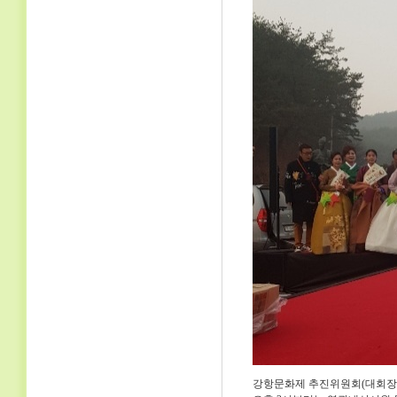
강항문화제 추진위원회(대회장 강