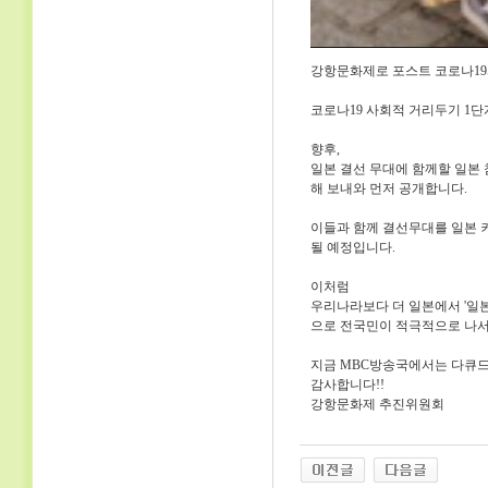
강항문화제로 포스트 코로나19
코로나19 사회적 거리두기 1
향후,
일본 결선 무대에 함께할 일본
해 보내와 먼저 공개합니다.
이들과 함께 결선무대를 일본 
될 예정입니다.
이처럼
우리나라보다 더 일본에서 '일
으로 전국민이 적극적으로 나서
지금 MBC방송국에서는 다큐
감사합니다!!
강항문화제 추진위원회