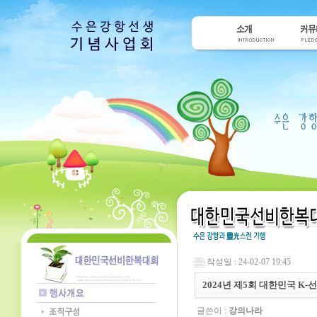
작성일 : 24-02-07 19:45
2024년 제5회 대한민국 
글쓴이 :
강의나라