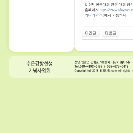
K-선비한복대회 관련 대회 참
홈페이지
https://www.edaynara.
의나라.com
)에서 가능하다.