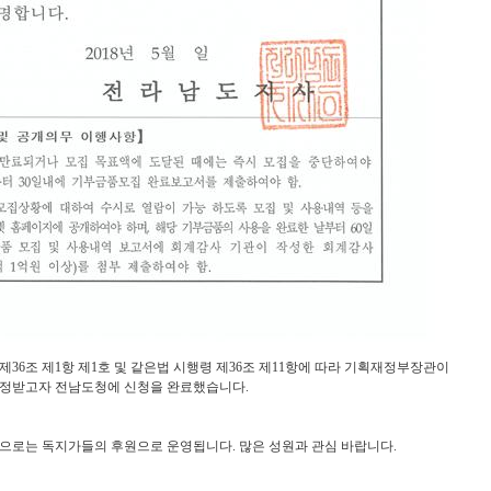
6조 제1항 제1호 및 같은법 시행령 제36조 제11항에 따라 기획재정부장관이
정받고자 전남도청에 신청을 완료했습니다.
로는 독지가들의 후원으로 운영됩니다. 많은 성원과 관심 바랍니다.