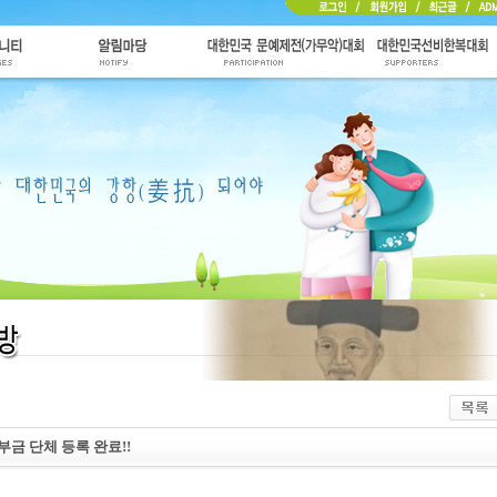
 단체 등록 완료!!