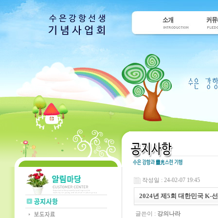
작성일 : 24-02-07 19:45
2024년 제5회 대한민국 
글쓴이 :
강의나라