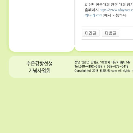
K-선비한복대회 관련 대회 참
홈페이지
https://www.edaynara.
의나라.com
)에서 가능하다.